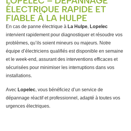
LOPELEC – DÉPANNAGE
ÉLECTRIQUE RAPIDE ET
FIABLE À LA HULPE
En cas de panne électrique à
La Hulpe
,
Lopelec
intervient rapidement pour diagnostiquer et résoudre vos
problèmes, qu’ils soient mineurs ou majeurs. Notre
équipe d’électriciens qualifiés est disponible en semaine
et le week-end, assurant des interventions efficaces et
sécurisées pour minimiser les interruptions dans vos
installations.
Avec
Lopelec
, vous bénéficiez d’un service de
dépannage réactif et professionnel, adapté à toutes vos
urgences électriques.