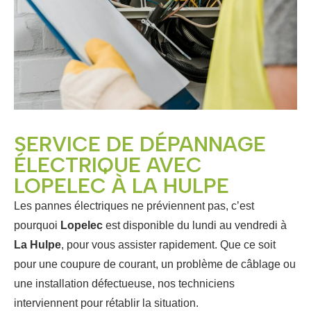
SERVICE DE DÉPANNAGE
ÉLECTRIQUE AVEC
LOPELEC À LA HULPE
Les pannes électriques ne préviennent pas, c’est
pourquoi
Lopelec
est disponible du lundi au vendredi à
La Hulpe
, pour vous assister rapidement. Que ce soit
pour une coupure de courant, un problème de câblage ou
une installation défectueuse, nos techniciens
interviennent pour rétablir la situation.