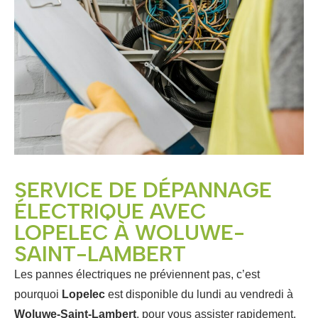
SERVICE DE DÉPANNAGE
ÉLECTRIQUE AVEC
LOPELEC À WOLUWE-
SAINT-LAMBERT
Les pannes électriques ne préviennent pas, c’est
pourquoi
Lopelec
est disponible du lundi au vendredi à
Woluwe-Saint-Lambert
, pour vous assister rapidement.