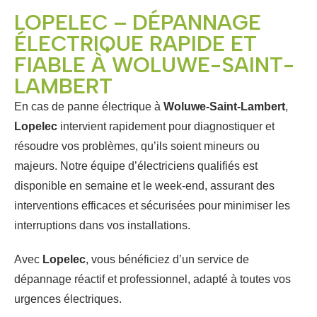
LOPELEC – DÉPANNAGE
ÉLECTRIQUE RAPIDE ET
FIABLE À WOLUWE-SAINT-
LAMBERT
En cas de panne électrique à
Woluwe-Saint-Lambert
,
Lopelec
intervient rapidement pour diagnostiquer et
résoudre vos problèmes, qu’ils soient mineurs ou
majeurs. Notre équipe d’électriciens qualifiés est
disponible en semaine et le week-end, assurant des
interventions efficaces et sécurisées pour minimiser les
interruptions dans vos installations.
Avec
Lopelec
, vous bénéficiez d’un service de
dépannage réactif et professionnel, adapté à toutes vos
urgences électriques.