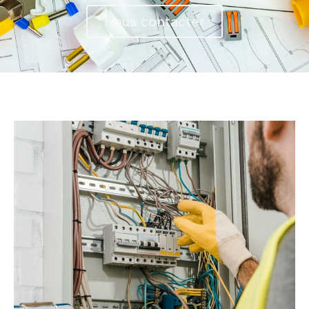
Nous contacter