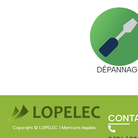
DÉPANNAG
CONT
Copyright © LOPELEC | Mentions légales