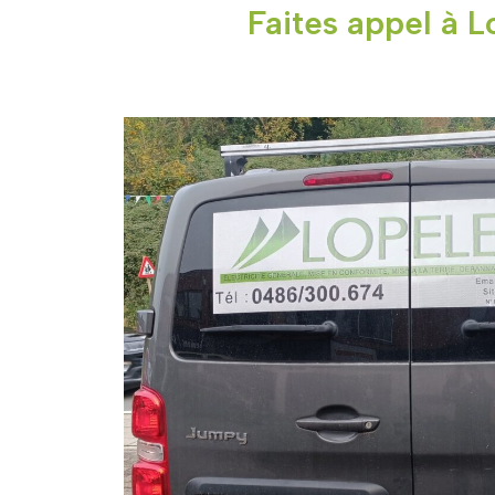
Faites appel à L