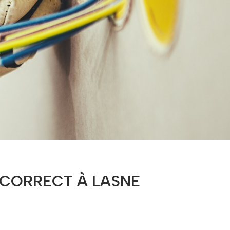
T CORRECT À LASNE