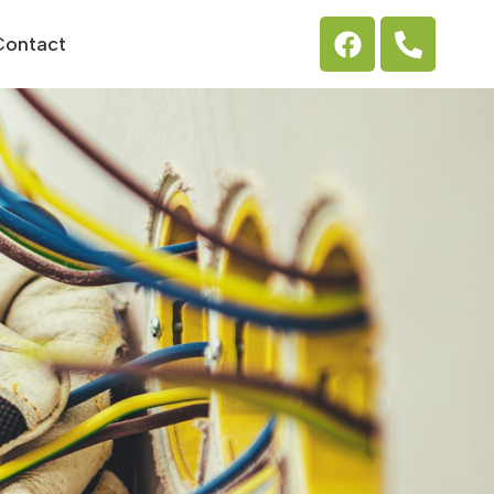
Contact