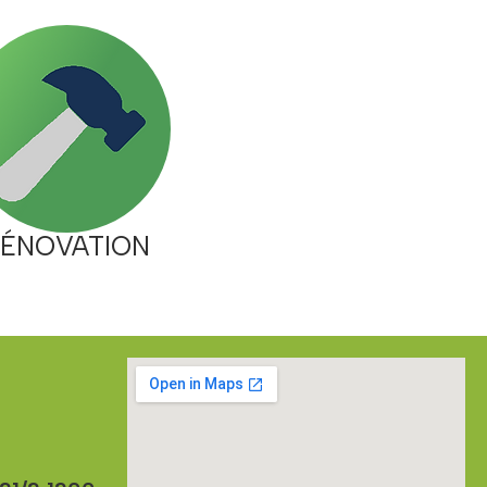
ÉNOVATION