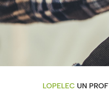
LOPELEC
UN PROF