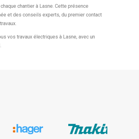
chaque chantier à Lasne. Cette présence
née et des conseils experts, du premier contact
travaux.
us vos travaux électriques à Lasne, avec un
.