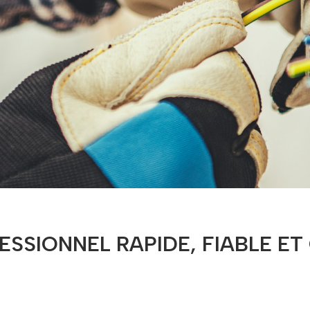
ESSIONNEL RAPIDE, FIABLE E