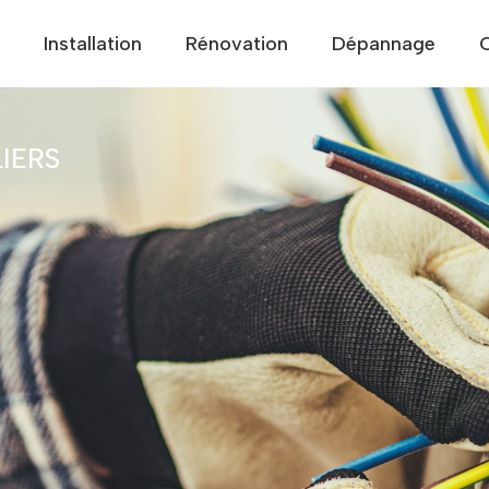
Installation
Rénovation
Dépannage
IERS