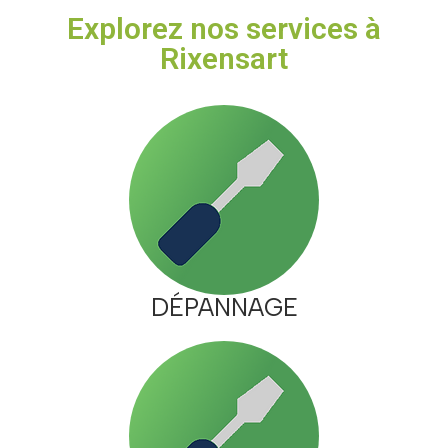
Explorez nos services à
Rixensart
DÉPANNAGE