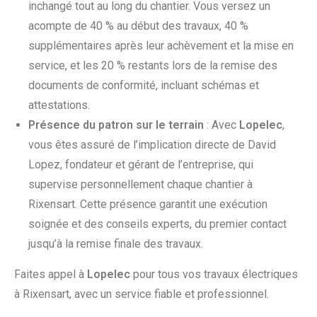
inchangé tout au long du chantier. Vous versez un
acompte de 40 % au début des travaux, 40 %
supplémentaires après leur achèvement et la mise en
service, et les 20 % restants lors de la remise des
documents de conformité, incluant schémas et
attestations.
Présence du patron sur le terrain
: Avec
Lopelec
,
vous êtes assuré de l’implication directe de David
Lopez, fondateur et gérant de l’entreprise, qui
supervise personnellement chaque chantier à
Rixensart. Cette présence garantit une exécution
soignée et des conseils experts, du premier contact
jusqu’à la remise finale des travaux.
Faites appel à
Lopelec
pour tous vos travaux électriques
à Rixensart, avec un service fiable et professionnel.