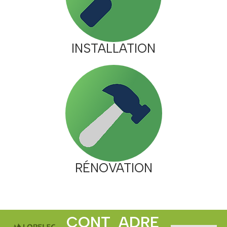
INSTALLATION
RÉNOVATION
CONT
ADRE