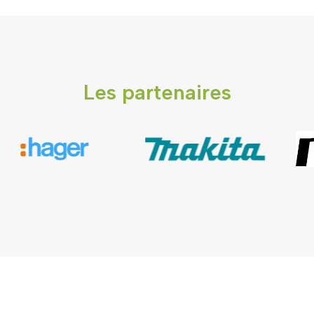
Les partenaires