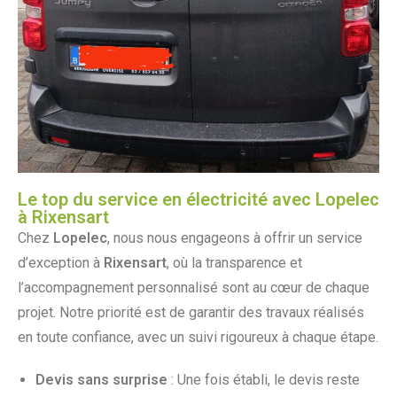
Le top du service en électricité avec Lopelec
à Rixensart
Chez
Lopelec
, nous nous engageons à offrir un service
d’exception à
Rixensart
, où la transparence et
l’accompagnement personnalisé sont au cœur de chaque
projet. Notre priorité est de garantir des travaux réalisés
en toute confiance, avec un suivi rigoureux à chaque étape.
Devis sans surprise
: Une fois établi, le devis reste