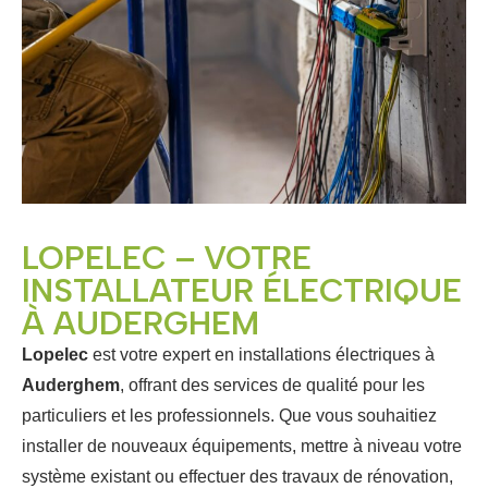
LOPELEC – VOTRE
INSTALLATEUR ÉLECTRIQUE
À AUDERGHEM
Lopelec
est votre expert en installations électriques à
Auderghem
, offrant des services de qualité pour les
particuliers et les professionnels. Que vous souhaitiez
installer de nouveaux équipements, mettre à niveau votre
système existant ou effectuer des travaux de rénovation,