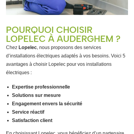
POURQUOI CHOISIR
LOPELEC À AUDERGHEM ?
Chez
Lopelec
, nous proposons des services
d’installations électriques adaptés à vos besoins. Voici 5
avantages à choisir Lopelec pour vos installations
électriques :
Expertise professionnelle
Solutions sur mesure
Engagement envers la sécurité
Service réactif
Satisfaction client
En choisissant Lopelec, vous bénéficiez d’un partenaire