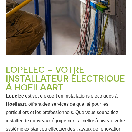
LOPELEC – VOTRE
INSTALLATEUR ÉLECTRIQUE
À HOEILAART
Lopelec
est votre expert en installations électriques à
Hoeilaart
, offrant des services de qualité pour les
particuliers et les professionnels. Que vous souhaitiez
installer de nouveaux équipements, mettre à niveau votre
système existant ou effectuer des travaux de rénovation,