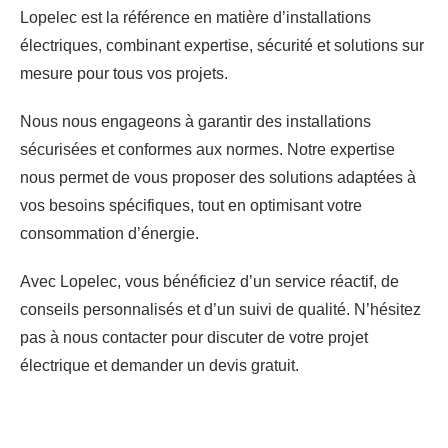
Lopelec est la référence en matière d’installations
électriques, combinant expertise, sécurité et solutions sur
mesure pour tous vos projets.
Nous nous engageons à garantir des installations
sécurisées et conformes aux normes. Notre expertise
nous permet de vous proposer des solutions adaptées à
vos besoins spécifiques, tout en optimisant votre
consommation d’énergie.
Avec Lopelec, vous bénéficiez d’un service réactif, de
conseils personnalisés et d’un suivi de qualité. N’hésitez
pas à nous contacter pour discuter de votre projet
électrique et demander un devis gratuit.