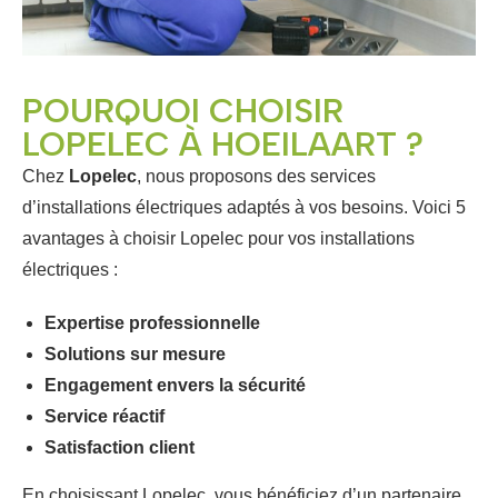
POURQUOI CHOISIR
LOPELEC À HOEILAART ?
Chez
Lopelec
, nous proposons des services
d’installations électriques adaptés à vos besoins. Voici 5
avantages à choisir Lopelec pour vos installations
électriques :
Expertise professionnelle
Solutions sur mesure
Engagement envers la sécurité
Service réactif
Satisfaction client
En choisissant Lopelec, vous bénéficiez d’un partenaire