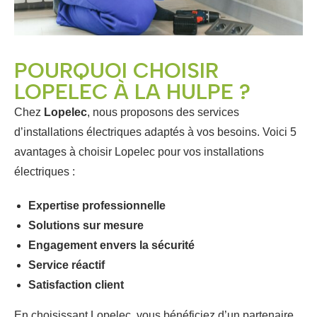
POURQUOI CHOISIR
LOPELEC À LA HULPE ?
Chez
Lopelec
, nous proposons des services
d’installations électriques adaptés à vos besoins. Voici 5
avantages à choisir Lopelec pour vos installations
électriques :
Expertise professionnelle
Solutions sur mesure
Engagement envers la sécurité
Service réactif
Satisfaction client
En choisissant Lopelec, vous bénéficiez d’un partenaire