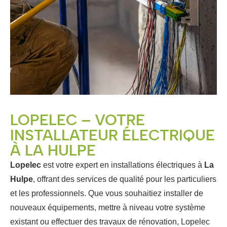
LOPELEC – VOTRE
INSTALLATEUR ÉLECTRIQUE
À LA HULPE
Lopelec
est votre expert en installations électriques à
La
Hulpe
, offrant des services de qualité pour les particuliers
et les professionnels. Que vous souhaitiez installer de
nouveaux équipements, mettre à niveau votre système
existant ou effectuer des travaux de rénovation, Lopelec