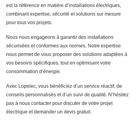
est la référence en matière d’installations électriques,
combinant expertise, sécurité et solutions sur mesure
pour tous vos projets.
Nous nous engageons à garantir des installations
sécurisées et conformes aux normes. Notre expertise
nous permet de vous proposer des solutions adaptées à
vos besoins spécifiques, tout en optimisant votre
consommation d’énergie.
Avec Lopelec, vous bénéficiez d’un service réactif, de
conseils personnalisés et d’un suivi de qualité. N’hésitez
pas à nous contacter pour discuter de votre projet
électrique et demander un devis gratuit.