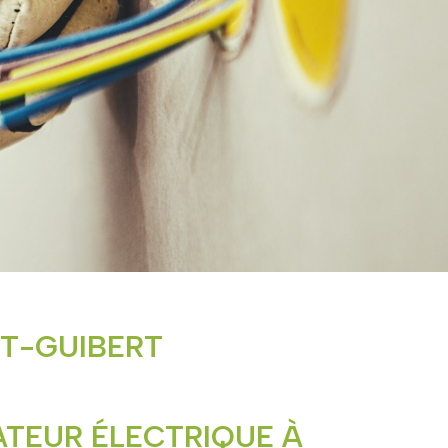
NT-GUIBERT
ATEUR ÉLECTRIQUE À