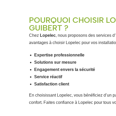
POURQUOI CHOISIR L
GUIBERT ?
Chez
Lopelec
, nous proposons des services d’i
avantages à choisir Lopelec pour vos installatio
Expertise professionnelle
Solutions sur mesure
Engagement envers la sécurité
Service réactif
Satisfaction client
En choisissant Lopelec, vous bénéficiez d’un par
confort. Faites confiance à Lopelec pour tous v