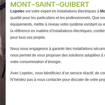
MONT-SAINT-GUIBERT
Lopelec
est votre expert en installations électriques à
Mo
qualité pour les particuliers et les professionnels. Que v
équipements, mettre à niveau votre système existant ou e
la référence en matière d’installations électriques, combi
pour tous vos projets.
Nous nous engageons à garantir des installations sécuri
nous permet de vous proposer des solutions adaptées à v
votre consommation d’énergie.
Avec Lopelec, vous bénéficiez d’un service réactif, de con
N’hésitez pas à nous contacter pour discuter de votre proj