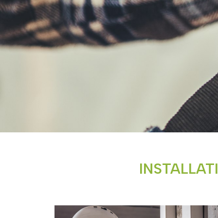
INSTALLAT