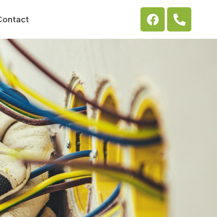
Contact