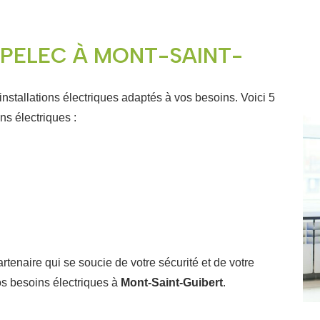
OPELEC À MONT-SAINT-
nstallations électriques adaptés à vos besoins. Voici 5
ns électriques :
tenaire qui se soucie de votre sécurité et de votre
os besoins électriques à
Mont-Saint-Guibert
.