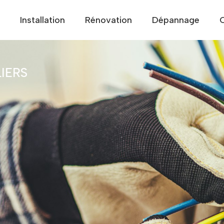
Installation
Rénovation
Dépannage
IERS