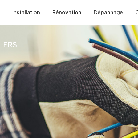
Installation
Rénovation
Dépannage
IERS