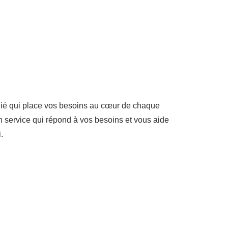
dié qui place vos besoins au cœur de chaque
 service qui répond à vos besoins et vous aide
.