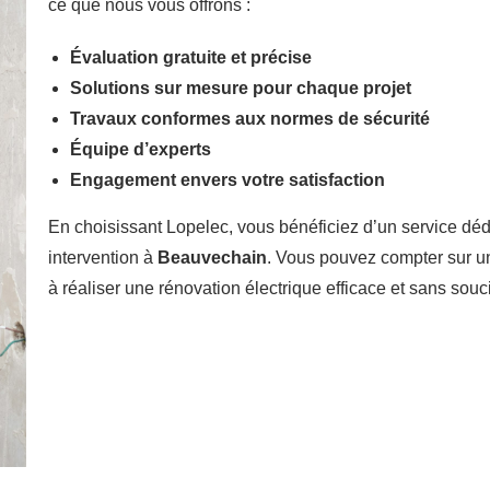
ce que nous vous offrons :
Évaluation gratuite et précise
Solutions sur mesure pour chaque projet
Travaux conformes aux normes de sécurité
Équipe d’experts
Engagement envers votre satisfaction
En choisissant Lopelec, vous bénéficiez d’un service dé
intervention à
Beauvechain
. Vous pouvez compter sur un
à réaliser une rénovation électrique efficace et sans souci