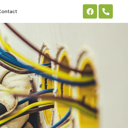
Contact