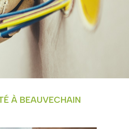
TÉ À BEAUVECHAIN