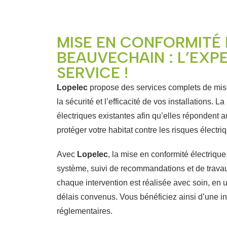
MISE EN CONFORMITÉ 
BEAUVECHAIN : L’EXP
SERVICE !
Lopelec
propose des services complets de mise
la sécurité et l’efficacité de vos installations. 
électriques existantes afin qu’elles répondent 
protéger votre habitat contre les risques électriq
Avec
Lopelec
, la mise en conformité électriqu
système, suivi de recommandations et de travau
chaque intervention est réalisée avec soin, en u
délais convenus. Vous bénéficiez ainsi d’une i
réglementaires.