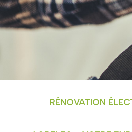
RÉNOVATION ÉLEC