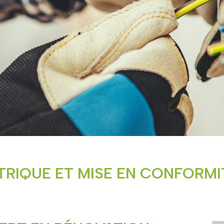
TRIQUE ET MISE EN CONFORMI