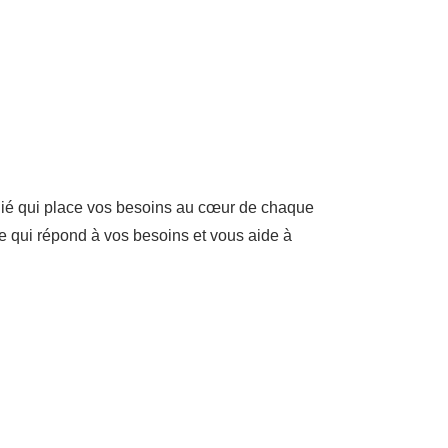
dié qui place vos besoins au cœur de chaque
e qui répond à vos besoins et vous aide à