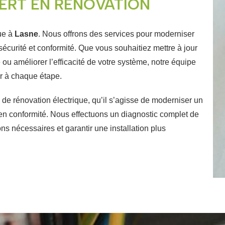
ERT EN RÉNOVATION
que à
Lasne
. Nous offrons des services pour moderniser
 sécurité et conformité. Que vous souhaitiez mettre à jour
 ou améliorer l’efficacité de votre système, notre équipe
er à chaque étape.
de rénovation électrique, qu’il s’agisse de moderniser un
 en conformité.
Nous effectuons un diagnostic complet de
ions nécessaires et garantir une installation plus