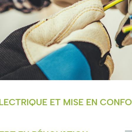
LECTRIQUE ET MISE EN CONFO