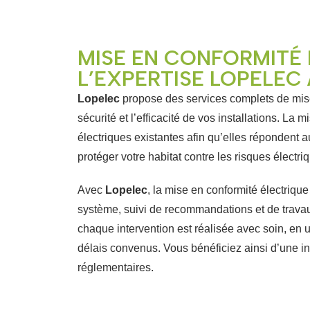
MISE EN CONFORMITÉ 
L’EXPERTISE LOPELEC 
Lopelec
propose des services complets de mise
sécurité et l’efficacité de vos installations. La 
électriques existantes afin qu’elles répondent 
protéger votre habitat contre les risques électriq
Avec
Lopelec
, la mise en conformité électriqu
système, suivi de recommandations et de travau
chaque intervention est réalisée avec soin, en u
délais convenus. Vous bénéficiez ainsi d’une i
réglementaires.