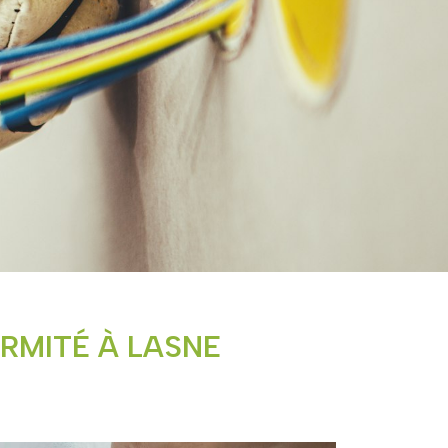
RMITÉ À LASNE