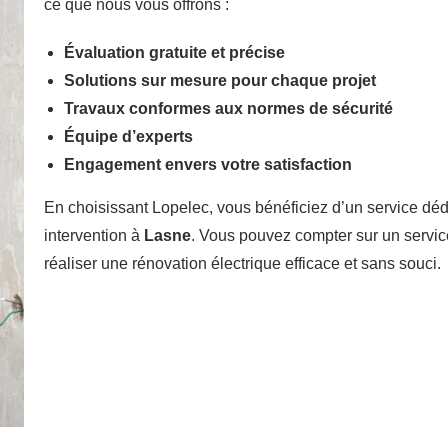
ce que nous vous offrons :
Évaluation gratuite et précise
Solutions sur mesure pour chaque projet
Travaux conformes aux normes de sécurité
Équipe d’experts
Engagement envers votre satisfaction
En choisissant Lopelec, vous bénéficiez d’un service dé
intervention à
Lasne
. Vous pouvez compter sur un servic
réaliser une rénovation électrique efficace et sans souci.