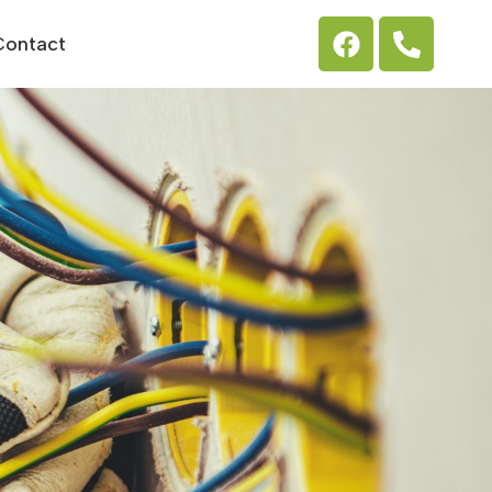
Contact