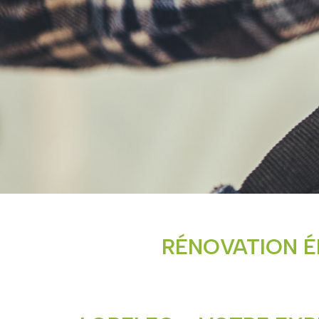
RÉNOVATION É