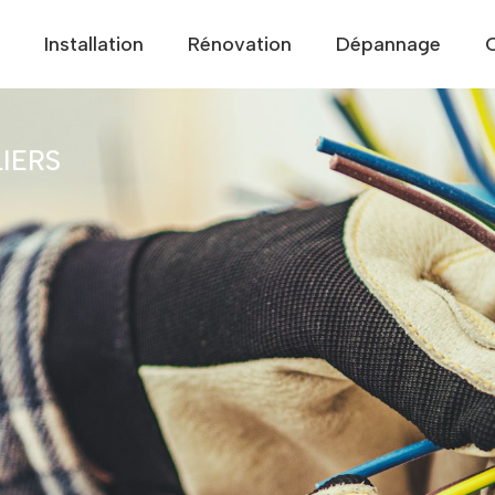
Installation
Rénovation
Dépannage
IERS