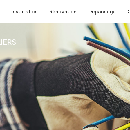
Installation
Rénovation
Dépannage
IERS