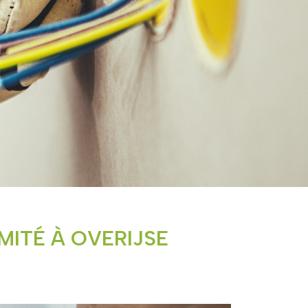
MITÉ À OVERIJSE