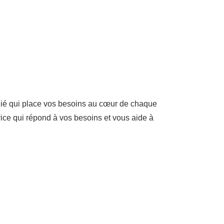
dié qui place vos besoins au cœur de chaque
ice qui répond à vos besoins et vous aide à