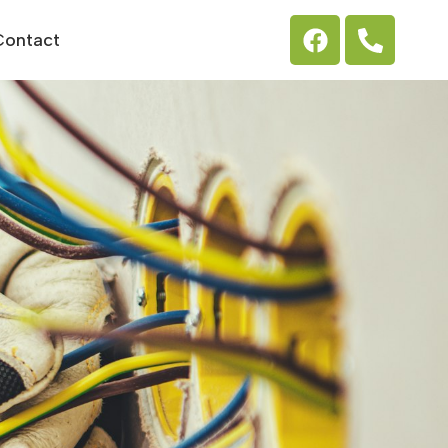
Contact