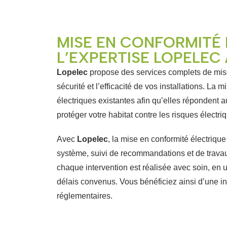
MISE EN CONFORMITÉ 
L’EXPERTISE LOPELEC 
Lopelec
propose des services complets de mise
sécurité et l’efficacité de vos installations. La 
électriques existantes afin qu’elles répondent 
protéger votre habitat contre les risques électriq
Avec
Lopelec
, la mise en conformité électriqu
système, suivi de recommandations et de travau
chaque intervention est réalisée avec soin, en u
délais convenus. Vous bénéficiez ainsi d’une i
réglementaires.