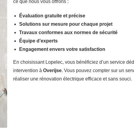
ce que nous vous offrons :
Évaluation gratuite et précise
Solutions sur mesure pour chaque projet
Travaux conformes aux normes de sécurité
Équipe d’experts
Engagement envers votre satisfaction
En choisissant Lopelec, vous bénéficiez d’un service dé
intervention à
Overijse
. Vous pouvez compter sur un serv
réaliser une rénovation électrique efficace et sans souci.