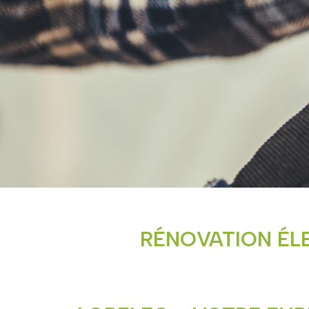
RÉNOVATION ÉLE