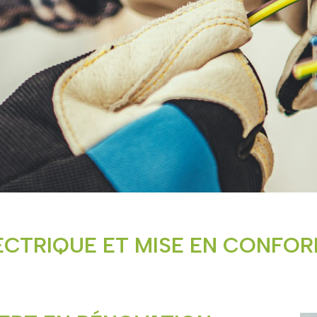
CTRIQUE ET MISE EN CONFOR