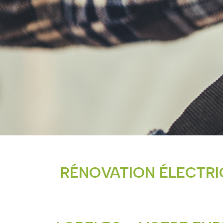
RÉNOVATION ÉLECTRI