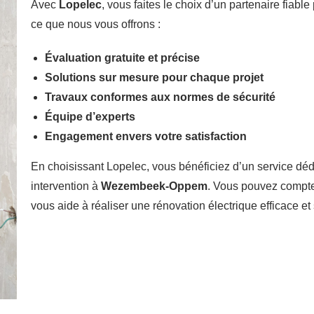
Avec
Lopelec
, vous faites le choix d’un partenaire fiable
ce que nous vous offrons :
Évaluation gratuite et précise
Solutions sur mesure pour chaque projet
Travaux conformes aux normes de sécurité
Équipe d’experts
Engagement envers votre satisfaction
En choisissant Lopelec, vous bénéficiez d’un service dé
intervention à
Wezembeek-Oppem
. Vous pouvez compter
vous aide à réaliser une rénovation électrique efficace et