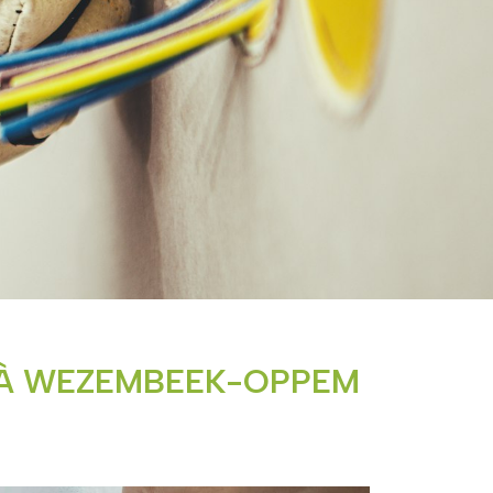
É À WEZEMBEEK-OPPEM