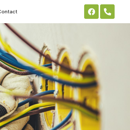
Contact