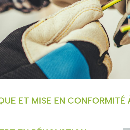
QUE ET MISE EN CONFORMIT