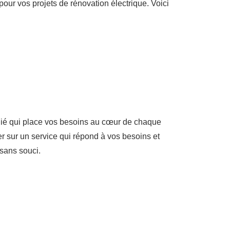
 pour vos projets de rénovation électrique. Voici
dié qui place vos besoins au cœur de chaque
 sur un service qui répond à vos besoins et
 sans souci.