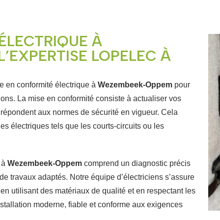
ÉLECTRIQUE À
’EXPERTISE LOPELEC À
 en conformité électrique à
Wezembeek-Oppem
pour
lations. La mise en conformité consiste à actualiser vos
es répondent aux normes de sécurité en vigueur. Cela
es électriques tels que les courts-circuits ou les
e à
Wezembeek-Oppem
comprend un diagnostic précis
de travaux adaptés. Notre équipe d’électriciens s’assure
en utilisant des matériaux de qualité et en respectant les
nstallation moderne, fiable et conforme aux exigences