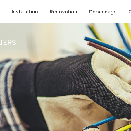
Installation
Rénovation
Dépannage
IERS