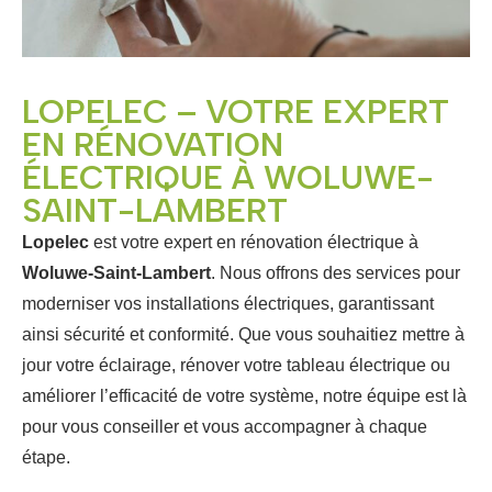
LOPELEC – VOTRE EXPERT
EN RÉNOVATION
ÉLECTRIQUE À WOLUWE-
SAINT-LAMBERT
Lopelec
est votre expert en rénovation électrique à
Woluwe-Saint-Lambert
. Nous offrons des services pour
moderniser vos installations électriques, garantissant
ainsi sécurité et conformité. Que vous souhaitiez mettre à
jour votre éclairage, rénover votre tableau électrique ou
améliorer l’efficacité de votre système, notre équipe est là
pour vous conseiller et vous accompagner à chaque
étape.