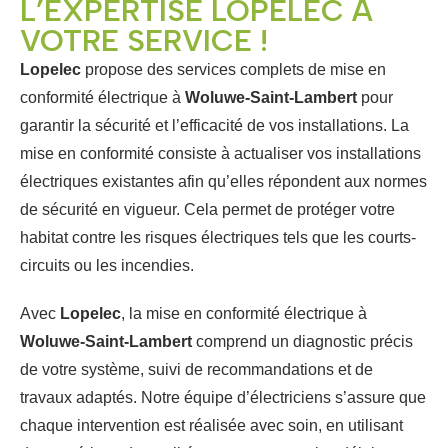
L’EXPERTISE LOPELEC À
VOTRE SERVICE !
Lopelec
propose des services complets de mise en
conformité électrique à
Woluwe-Saint-Lambert
pour
garantir la sécurité et l’efficacité de vos installations. La
mise en conformité consiste à actualiser vos installations
électriques existantes afin qu’elles répondent aux normes
de sécurité en vigueur. Cela permet de protéger votre
habitat contre les risques électriques tels que les courts-
circuits ou les incendies.
Avec
Lopelec
, la mise en conformité électrique à
Woluwe-Saint-Lambert
comprend un diagnostic précis
de votre système, suivi de recommandations et de
travaux adaptés. Notre équipe d’électriciens s’assure que
chaque intervention est réalisée avec soin, en utilisant