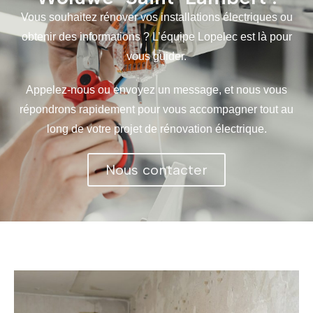
Vous souhaitez rénover vos installations électriques ou
obtenir des informations ? L’équipe Lopelec est là pour
vous guider.
Appelez-nous ou envoyez un message, et nous vous
répondrons rapidement pour vous accompagner tout au
long de votre projet de rénovation électrique.
Nous contacter