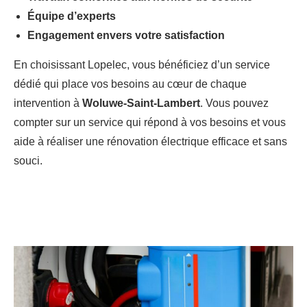
Équipe d’experts
Engagement envers votre satisfaction
En choisissant Lopelec, vous bénéficiez d’un service
dédié qui place vos besoins au cœur de chaque
intervention à
Woluwe-Saint-Lambert
. Vous pouvez
compter sur un service qui répond à vos besoins et vous
aide à réaliser une rénovation électrique efficace et sans
souci.