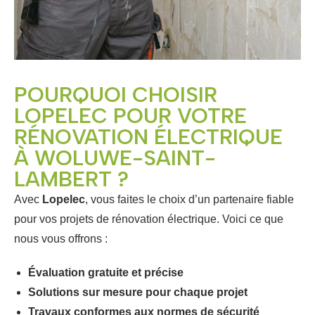
POURQUOI CHOISIR
LOPELEC POUR VOTRE
RÉNOVATION ÉLECTRIQUE
À WOLUWE-SAINT-
LAMBERT ?
Avec
Lopelec
, vous faites le choix d’un partenaire fiable
pour vos projets de rénovation électrique. Voici ce que
nous vous offrons :
Évaluation gratuite et précise
Solutions sur mesure pour chaque projet
Travaux conformes aux normes de sécurité