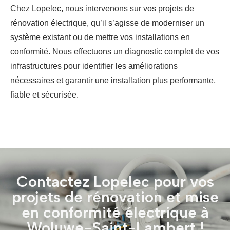
Chez Lopelec, nous intervenons sur vos projets de
rénovation électrique, qu’il s’agisse de moderniser un
système existant ou de mettre vos installations en
conformité.
Nous effectuons un diagnostic complet de vos
infrastructures pour identifier les améliorations
nécessaires et garantir une installation plus performante,
fiable et sécurisée.
Contactez Lopelec pour vos
projets de rénovation et mise
en conformité électrique à
Woluwe-Saint-Lambert !