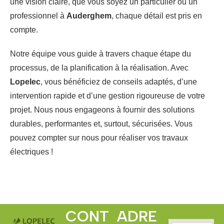
une vision claire, que vous soyez un particulier ou un
professionnel à
Auderghem
, chaque détail est pris en
compte.
Notre équipe vous guide à travers chaque étape du
processus, de la planification à la réalisation. Avec
Lopelec
, vous bénéficiez de conseils adaptés, d’une
intervention rapide et d’une gestion rigoureuse de votre
projet. Nous nous engageons à fournir des solutions
durables, performantes et, surtout, sécurisées. Vous
pouvez compter sur nous pour réaliser vos travaux
électriques !
CONT
ADRE