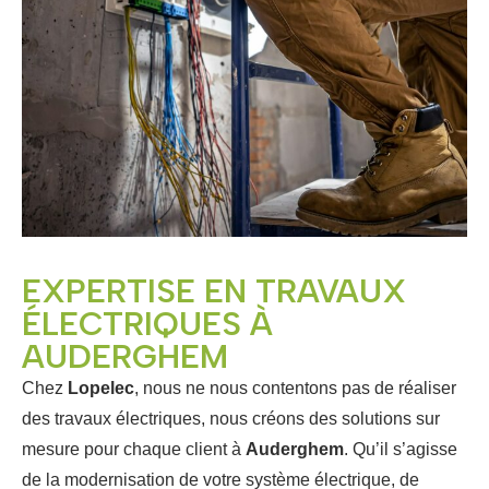
EXPERTISE EN TRAVAUX
ÉLECTRIQUES À
AUDERGHEM
Chez
Lopelec
, nous ne nous contentons pas de réaliser
des travaux électriques, nous créons des solutions sur
mesure pour chaque client à
Auderghem
. Qu’il s’agisse
de la modernisation de votre système électrique, de