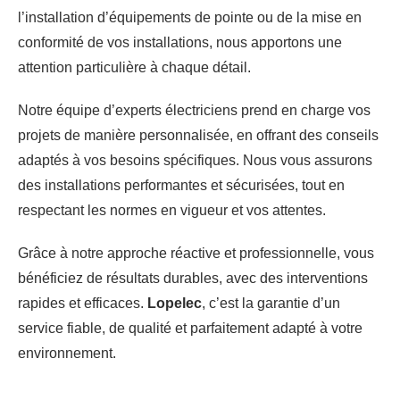
l’installation d’équipements de pointe ou de la mise en
conformité de vos installations, nous apportons une
attention particulière à chaque détail.
Notre équipe d’experts électriciens prend en charge vos
projets de manière personnalisée, en offrant des conseils
adaptés à vos besoins spécifiques. Nous vous assurons
des installations performantes et sécurisées, tout en
respectant les normes en vigueur et vos attentes.
Grâce à notre approche réactive et professionnelle, vous
bénéficiez de résultats durables, avec des interventions
rapides et efficaces.
Lopelec
, c’est la garantie d’un
service fiable, de qualité et parfaitement adapté à votre
environnement.