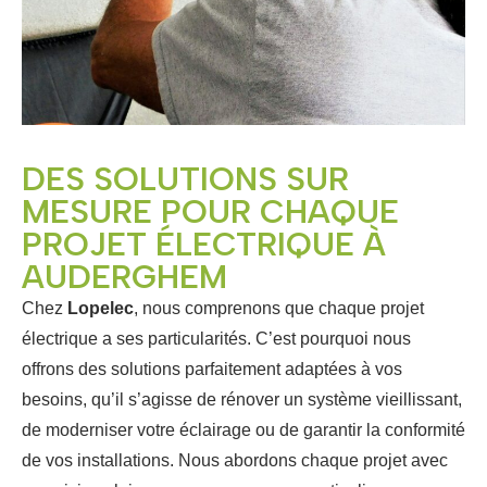
DES SOLUTIONS SUR
MESURE POUR CHAQUE
PROJET ÉLECTRIQUE À
AUDERGHEM
Chez
Lopelec
, nous comprenons que chaque projet
électrique a ses particularités. C’est pourquoi nous
offrons des solutions parfaitement adaptées à vos
besoins, qu’il s’agisse de rénover un système vieillissant,
de moderniser votre éclairage ou de garantir la conformité
de vos installations. Nous abordons chaque projet avec