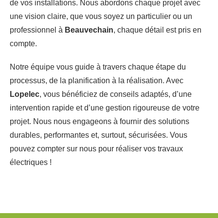
de vos installations. Nous abordons chaque projet avec
une vision claire, que vous soyez un particulier ou un
professionnel à
Beauvechain
, chaque détail est pris en
compte.
Notre équipe vous guide à travers chaque étape du
processus, de la planification à la réalisation. Avec
Lopelec
, vous bénéficiez de conseils adaptés, d’une
intervention rapide et d’une gestion rigoureuse de votre
projet. Nous nous engageons à fournir des solutions
durables, performantes et, surtout, sécurisées. Vous
pouvez compter sur nous pour réaliser vos travaux
électriques !