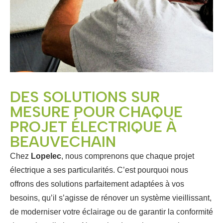
DES SOLUTIONS SUR
MESURE POUR CHAQUE
PROJET ÉLECTRIQUE À
BEAUVECHAIN
Chez
Lopelec
, nous comprenons que chaque projet
électrique a ses particularités. C’est pourquoi nous
offrons des solutions parfaitement adaptées à vos
besoins, qu’il s’agisse de rénover un système vieillissant,
de moderniser votre éclairage ou de garantir la conformité