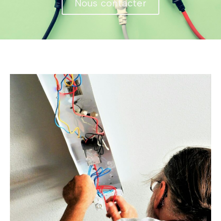
Nous contacter