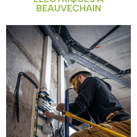
BEAUVECHAIN