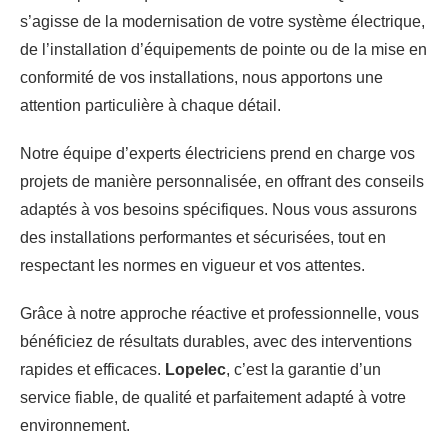
s’agisse de la modernisation de votre système électrique,
de l’installation d’équipements de pointe ou de la mise en
conformité de vos installations, nous apportons une
attention particulière à chaque détail.
Notre équipe d’experts électriciens prend en charge vos
projets de manière personnalisée, en offrant des conseils
adaptés à vos besoins spécifiques. Nous vous assurons
des installations performantes et sécurisées, tout en
respectant les normes en vigueur et vos attentes.
Grâce à notre approche réactive et professionnelle, vous
bénéficiez de résultats durables, avec des interventions
rapides et efficaces.
Lopelec
, c’est la garantie d’un
service fiable, de qualité et parfaitement adapté à votre
environnement.