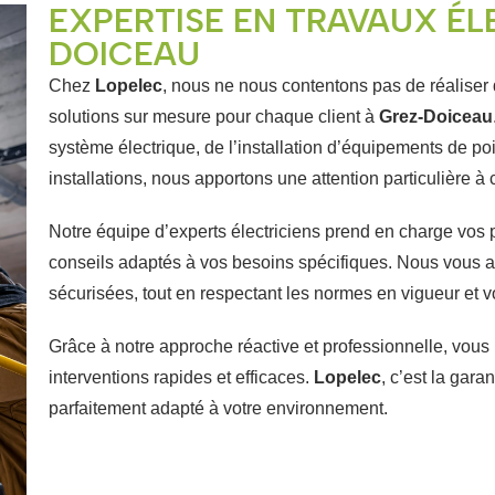
EXPERTISE EN TRAVAUX ÉL
DOICEAU
Chez
Lopelec
, nous ne nous contentons pas de réaliser
solutions sur mesure pour chaque client à
Grez-Doiceau
système électrique, de l’installation d’équipements de po
installations, nous apportons une attention particulière à 
Notre équipe d’experts électriciens prend en charge vos 
conseils adaptés à vos besoins spécifiques. Nous vous a
sécurisées, tout en respectant les normes en vigueur et v
Grâce à notre approche réactive et professionnelle, vous 
interventions rapides et efficaces.
Lopelec
, c’est la gara
parfaitement adapté à votre environnement.