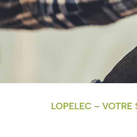
LOPELEC – VOTRE 