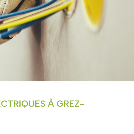
ECTRIQUES À GREZ-