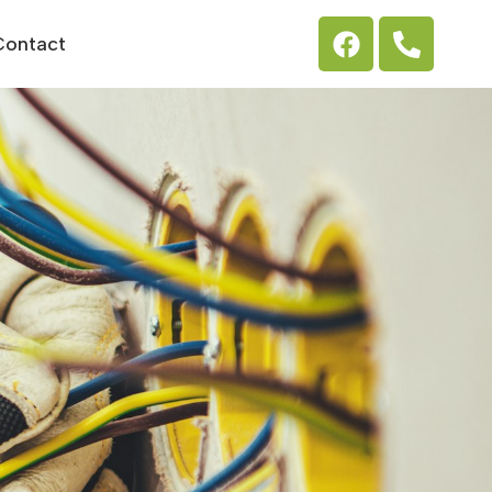
Contact