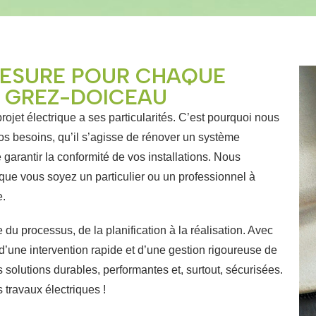
MESURE POUR CHAQUE
À GREZ-DOICEAU
jet électrique a ses particularités. C’est pourquoi nous
os besoins, qu’il s’agisse de rénover un système
 garantir la conformité de vos installations. Nous
que vous soyez un particulier ou un professionnel à
e.
du processus, de la planification à la réalisation. Avec
d’une intervention rapide et d’une gestion rigoureuse de
 solutions durables, performantes et, surtout, sécurisées.
travaux électriques !