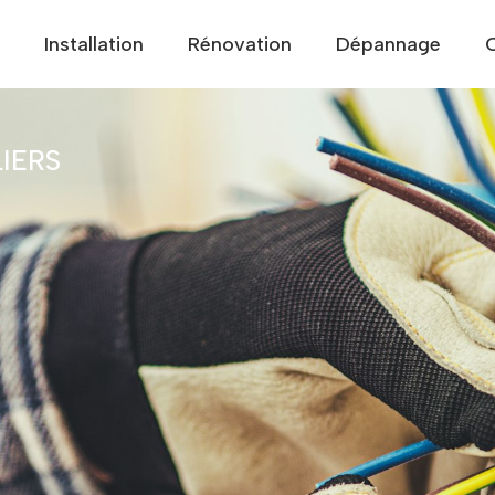
Installation
Rénovation
Dépannage
IERS