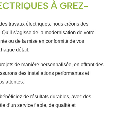
ECTRIQUES À GREZ-
 des travaux électriques, nous créons des
. Qu’il s’agisse de la modernisation de votre
inte ou de la mise en conformité de vos
chaque détail.
projets de manière personnalisée, en offrant des
ssurons des installations performantes et
os attentes.
bénéficiez de résultats durables, avec des
ntie d’un service fiable, de qualité et