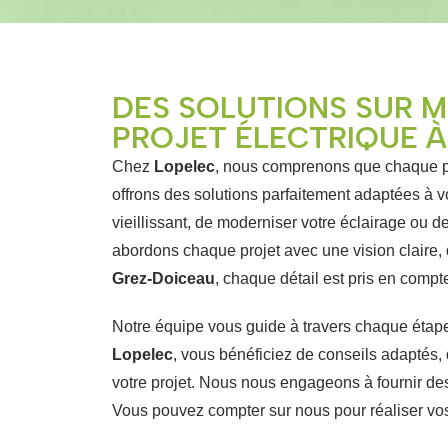
DES SOLUTIONS SUR 
PROJET ÉLECTRIQUE 
Chez
Lopelec
, nous comprenons que chaque pro
offrons des solutions parfaitement adaptées à v
vieillissant, de moderniser votre éclairage ou de
abordons chaque projet avec une vision claire, 
Grez-Doiceau
, chaque détail est pris en compt
Notre équipe vous guide à travers chaque étape 
Lopelec
, vous bénéficiez de conseils adaptés, 
votre projet. Nous nous engageons à fournir des
Vous pouvez compter sur nous pour réaliser vos 