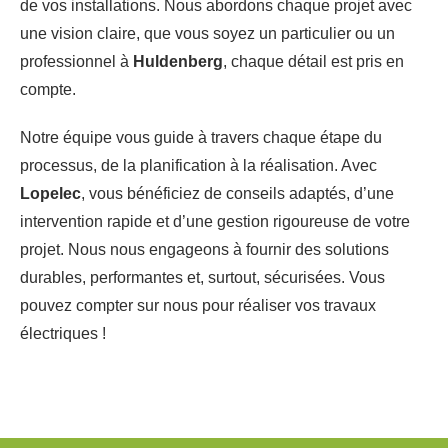
de vos installations. Nous abordons chaque projet avec
une vision claire, que vous soyez un particulier ou un
professionnel à
Huldenberg
, chaque détail est pris en
compte.
Notre équipe vous guide à travers chaque étape du
processus, de la planification à la réalisation. Avec
Lopelec
, vous bénéficiez de conseils adaptés, d’une
intervention rapide et d’une gestion rigoureuse de votre
projet. Nous nous engageons à fournir des solutions
durables, performantes et, surtout, sécurisées. Vous
pouvez compter sur nous pour réaliser vos travaux
électriques !