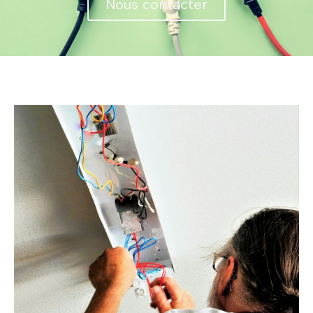
Nous contacter