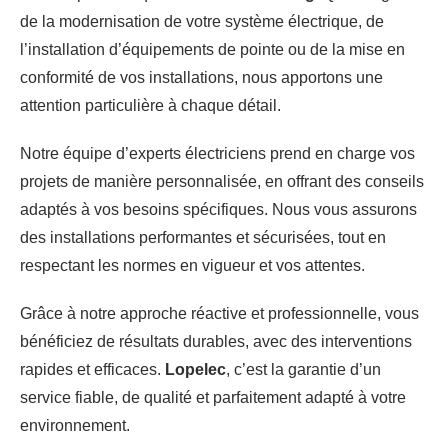
de la modernisation de votre système électrique, de
l’installation d’équipements de pointe ou de la mise en
conformité de vos installations, nous apportons une
attention particulière à chaque détail.
Notre équipe d’experts électriciens prend en charge vos
projets de manière personnalisée, en offrant des conseils
adaptés à vos besoins spécifiques. Nous vous assurons
des installations performantes et sécurisées, tout en
respectant les normes en vigueur et vos attentes.
Grâce à notre approche réactive et professionnelle, vous
bénéficiez de résultats durables, avec des interventions
rapides et efficaces.
Lopelec
, c’est la garantie d’un
service fiable, de qualité et parfaitement adapté à votre
environnement.