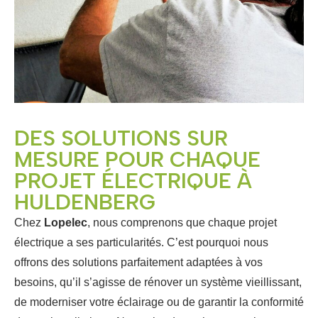
DES SOLUTIONS SUR
MESURE POUR CHAQUE
PROJET ÉLECTRIQUE À
HULDENBERG
Chez
Lopelec
, nous comprenons que chaque projet
électrique a ses particularités. C’est pourquoi nous
offrons des solutions parfaitement adaptées à vos
besoins, qu’il s’agisse de rénover un système vieillissant,
de moderniser votre éclairage ou de garantir la conformité