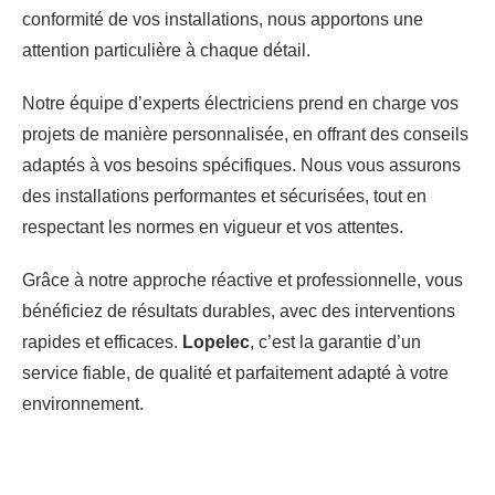
conformité de vos installations, nous apportons une
attention particulière à chaque détail.
Notre équipe d’experts électriciens prend en charge vos
projets de manière personnalisée, en offrant des conseils
adaptés à vos besoins spécifiques. Nous vous assurons
des installations performantes et sécurisées, tout en
respectant les normes en vigueur et vos attentes.
Grâce à notre approche réactive et professionnelle, vous
bénéficiez de résultats durables, avec des interventions
rapides et efficaces.
Lopelec
, c’est la garantie d’un
service fiable, de qualité et parfaitement adapté à votre
environnement.