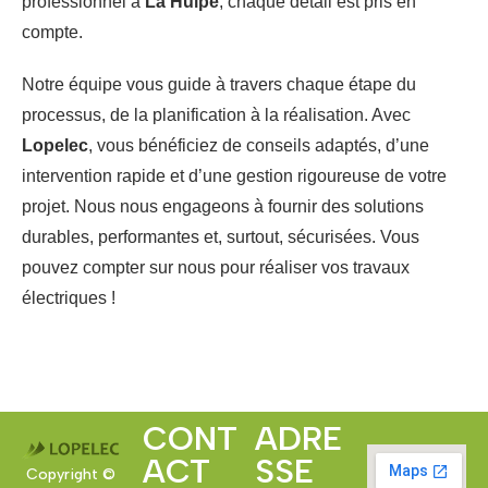
professionnel à
La Hulpe
, chaque détail est pris en
compte.
Notre équipe vous guide à travers chaque étape du
processus, de la planification à la réalisation. Avec
Lopelec
, vous bénéficiez de conseils adaptés, d’une
intervention rapide et d’une gestion rigoureuse de votre
projet. Nous nous engageons à fournir des solutions
durables, performantes et, surtout, sécurisées. Vous
pouvez compter sur nous pour réaliser vos travaux
électriques !
CONT
ADRE
ACT
SSE
Copyright ©