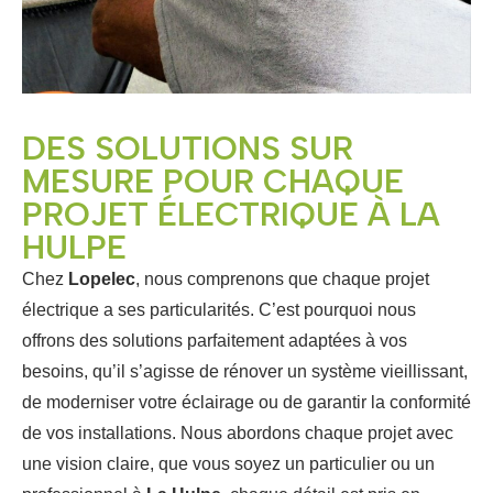
DES SOLUTIONS SUR
MESURE POUR CHAQUE
PROJET ÉLECTRIQUE À LA
HULPE
Chez
Lopelec
, nous comprenons que chaque projet
électrique a ses particularités. C’est pourquoi nous
offrons des solutions parfaitement adaptées à vos
besoins, qu’il s’agisse de rénover un système vieillissant,
de moderniser votre éclairage ou de garantir la conformité
de vos installations. Nous abordons chaque projet avec
une vision claire, que vous soyez un particulier ou un