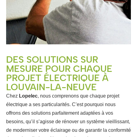
DES SOLUTIONS SUR
MESURE POUR CHAQUE
PROJET ÉLECTRIQUE À
LOUVAIN-LA-NEUVE
Chez
Lopelec
, nous comprenons que chaque projet
électrique a ses particularités. C’est pourquoi nous
offrons des solutions parfaitement adaptées à vos
besoins, qu’il s’agisse de rénover un système vieillissant,
de moderniser votre éclairage ou de garantir la conformité