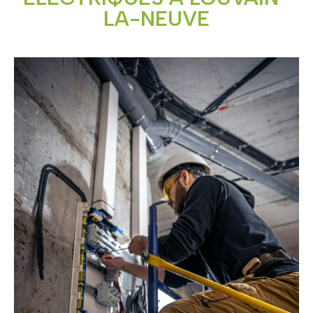
LA-NEUVE