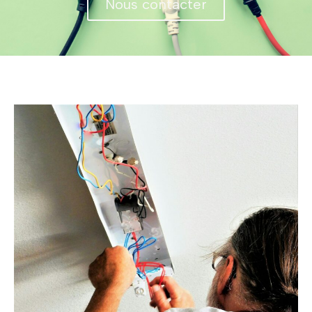
Nous contacter