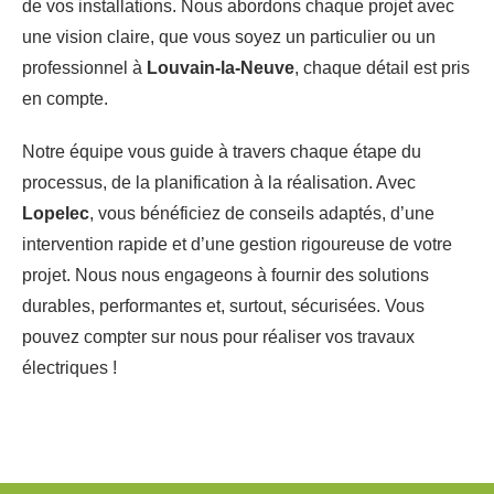
de vos installations. Nous abordons chaque projet avec
une vision claire, que vous soyez un particulier ou un
professionnel à
Louvain-la-Neuve
, chaque détail est pris
en compte.
Notre équipe vous guide à travers chaque étape du
processus, de la planification à la réalisation. Avec
Lopelec
, vous bénéficiez de conseils adaptés, d’une
intervention rapide et d’une gestion rigoureuse de votre
projet. Nous nous engageons à fournir des solutions
durables, performantes et, surtout, sécurisées. Vous
pouvez compter sur nous pour réaliser vos travaux
électriques !