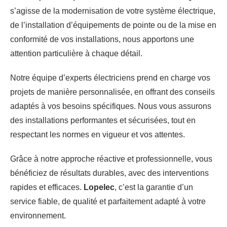
s’agisse de la modernisation de votre système électrique,
de l’installation d’équipements de pointe ou de la mise en
conformité de vos installations, nous apportons une
attention particulière à chaque détail.
Notre équipe d’experts électriciens prend en charge vos
projets de manière personnalisée, en offrant des conseils
adaptés à vos besoins spécifiques. Nous vous assurons
des installations performantes et sécurisées, tout en
respectant les normes en vigueur et vos attentes.
Grâce à notre approche réactive et professionnelle, vous
bénéficiez de résultats durables, avec des interventions
rapides et efficaces.
Lopelec
, c’est la garantie d’un
service fiable, de qualité et parfaitement adapté à votre
environnement.