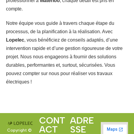
professionnel à
Waterloo
, chaque détail est pris en
compte.
Notre équipe vous guide à travers chaque étape du
processus, de la planification à la réalisation. Avec
Lopelec
, vous bénéficiez de conseils adaptés, d’une
intervention rapide et d’une gestion rigoureuse de votre
projet. Nous nous engageons à fournir des solutions
durables, performantes et, surtout, sécurisées. Vous
pouvez compter sur nous pour réaliser vos travaux
électriques !
CONT
ADRE
ACT
SSE
Copyright ©