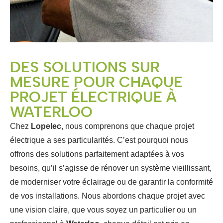
DES SOLUTIONS SUR
MESURE POUR CHAQUE
PROJET ÉLECTRIQUE À
WATERLOO
Chez
Lopelec
, nous comprenons que chaque projet
électrique a ses particularités. C’est pourquoi nous
offrons des solutions parfaitement adaptées à vos
besoins, qu’il s’agisse de rénover un système vieillissant,
de moderniser votre éclairage ou de garantir la conformité
de vos installations. Nous abordons chaque projet avec
une vision claire, que vous soyez un particulier ou un