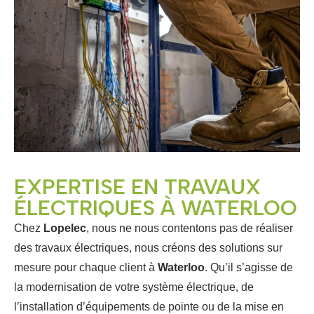
EXPERTISE EN TRAVAUX
ÉLECTRIQUES À WATERLOO
Chez
Lopelec
, nous ne nous contentons pas de réaliser
des travaux électriques, nous créons des solutions sur
mesure pour chaque client à
Waterloo
. Qu’il s’agisse de
la modernisation de votre système électrique, de
l’installation d’équipements de pointe ou de la mise en