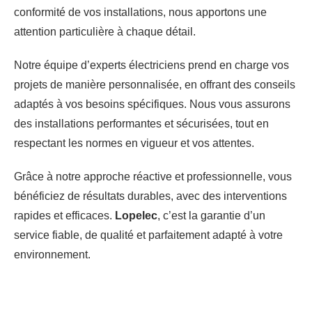
conformité de vos installations, nous apportons une
attention particulière à chaque détail.
Notre équipe d’experts électriciens prend en charge vos
projets de manière personnalisée, en offrant des conseils
adaptés à vos besoins spécifiques. Nous vous assurons
des installations performantes et sécurisées, tout en
respectant les normes en vigueur et vos attentes.
Grâce à notre approche réactive et professionnelle, vous
bénéficiez de résultats durables, avec des interventions
rapides et efficaces.
Lopelec
, c’est la garantie d’un
service fiable, de qualité et parfaitement adapté à votre
environnement.